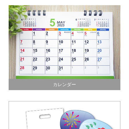
カレンダー