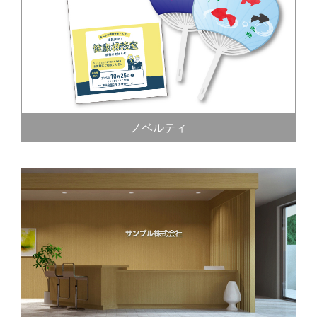
ノベルティ