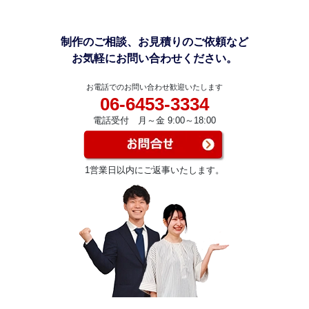
制作のご相談、お見積りのご依頼など
お気軽にお問い合わせください。
お電話でのお問い合わせ歓迎いたします
06-6453-3334
電話受付 月～金 9:00～18:00
1営業日以内にご返事いたします。