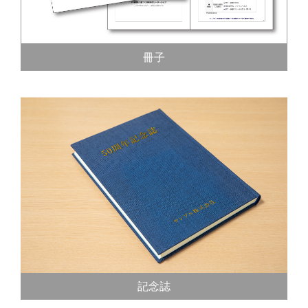
冊子
記念誌