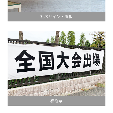
社名サイン・看板
横断幕