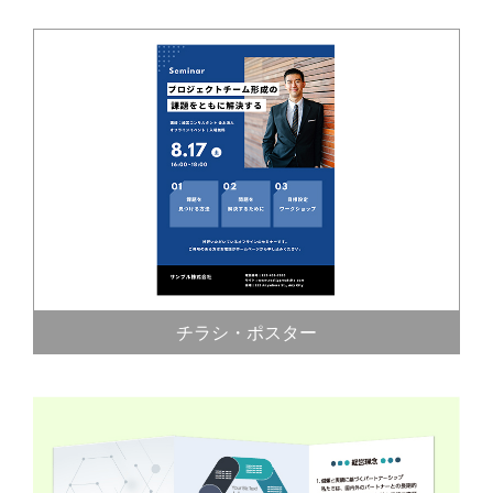
チラシ・ポスター