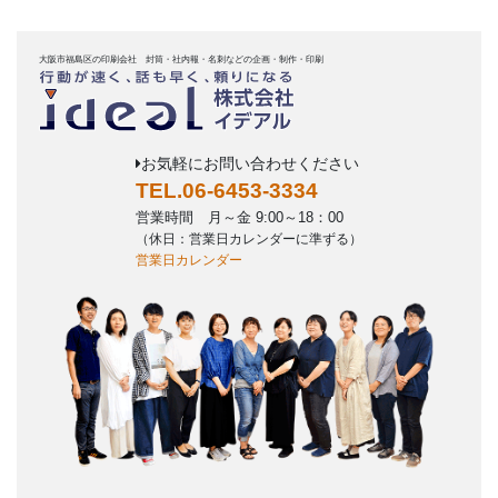
大阪市福島区の印刷会社 封筒・社内報・名刺などの企画・制作・印刷
お気軽にお問い合わせください
TEL.06-6453-3334
営業時間 月～金 9:00～18：00
（休日：営業日カレンダーに準ずる）
営業日カレンダー