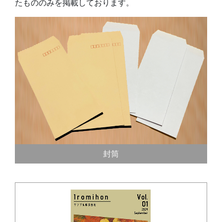
たもののみを掲載しております。
封筒