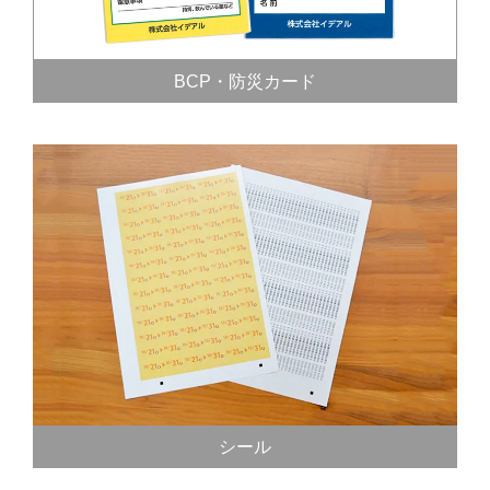
BCP・防災カード
シール