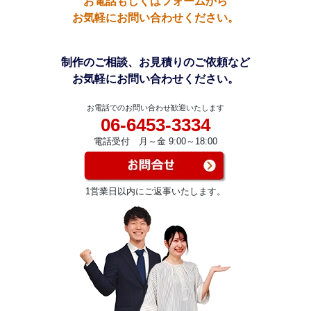
お電話もしくはフォームから
お気軽にお問い合わせください。
制作のご相談、お見積りのご依頼など
お気軽にお問い合わせください。
お電話でのお問い合わせ歓迎いたします
06-6453-3334
電話受付 月～金 9:00～18:00
1営業日以内にご返事いたします。