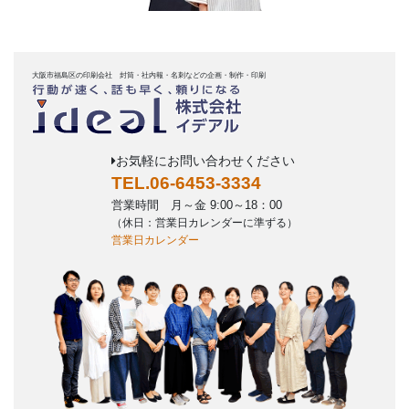
大阪市福島区の印刷会社 封筒・社内報・名刺などの企画・制作・印刷
お気軽にお問い合わせください
TEL.06-6453-3334
営業時間 月～金 9:00～18：00
（休日：営業日カレンダーに準ずる）
営業日カレンダー