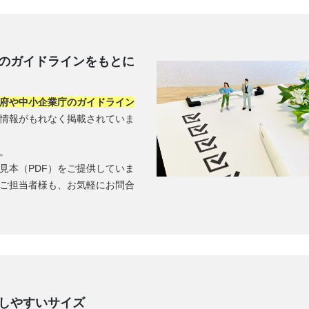
のガイドラインをもとに
府や中小企業庁のガイドライン
情報がもれなく掲載されていま
。
見本（PDF）をご提供していま
のご担当者様も、お気軽にお問合
しやすいサイズ