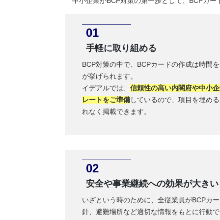
中小企業がBCP対策の第一歩として、BCPカ
手軽に取り組める
BCP対策の中で、BCPカードの作成は時間
が挙げられます。
イデアルでは、
信頼性の高い内閣府や中小企
レートをご準備
しているので、項目を埋める
れなく掲載できます。
安全や事業継続への効果が大きい
いざという時のために、全従業員がBCPカ
針、避難場所など適切な情報をもとに行動で