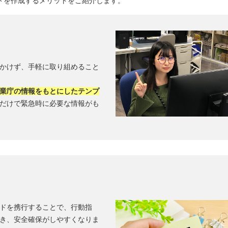
ードを作成するメリットをご紹介します。
をかけず、手軽に取り組めること
業庁の情報をもとにしたテンプ
だけで緊急時に必要な情報がも
ードを携行することで、行動指
き、安全確保がしやすくなりま