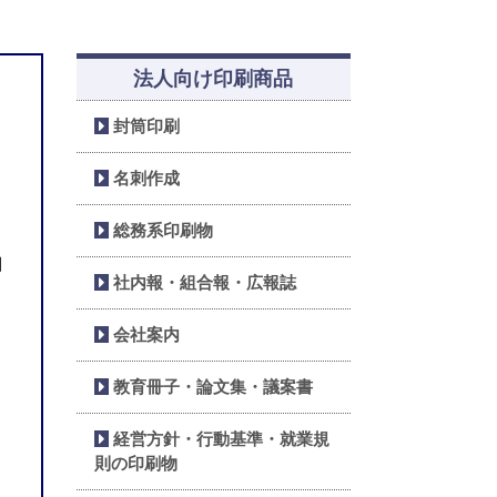
法人向け印刷商品
封筒印刷
名刺作成
総務系印刷物
目
社内報・組合報・広報誌
会社案内
教育冊子・論文集・議案書
経営方針・行動基準・就業規
則の印刷物