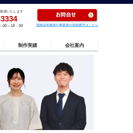
せ歓迎いたします
-3334
適格請求書発行事業者の登録番号はこちら
00～18：00
制作実績
会社案内