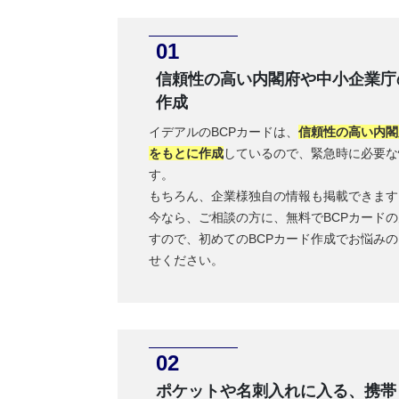
信頼性の高い内閣府や中小企業庁
作成
イデアルのBCPカードは、
信頼性の高い内閣
をもとに作成
しているので、緊急時に必要な
す。
もちろん、企業様独自の情報も掲載できます
今なら、ご相談の方に、無料でBCPカードの
すので、初めてのBCPカード作成でお悩み
せください。
ポケットや名刺入れに入る、携帯