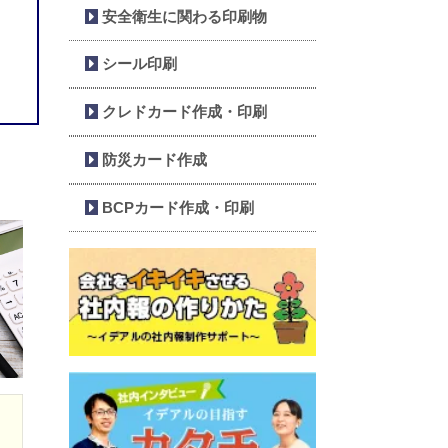
安全衛生に関わる印刷物
シール印刷
クレドカード作成・印刷
防災カード作成
BCPカード作成・印刷