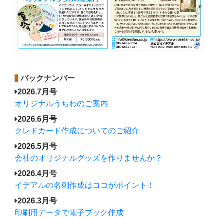
バックナンバー
2026.7月号
オリジナルうちわのご案内
2026.6月号
クレドカード作成についてのご紹介
2026.5月号
会社のオリジナルグッズを作りませんか？
2026.4月号
イデアルの名刺作成はココがポイント！
2026.3月号
印刷用データで電子ブック作成