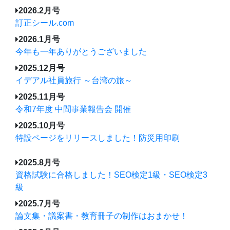
2026.2月号
訂正シール.com
2026.1月号
今年も一年ありがとうございました
2025.12月号
イデアル社員旅行 ～台湾の旅～
2025.11月号
令和7年度 中間事業報告会 開催
2025.10月号
特設ページをリリースしました！防災用印刷
2025.8月号
資格試験に合格しました！SEO検定1級・SEO検定3
級
2025.7月号
論文集・議案書・教育冊子の制作はおまかせ！