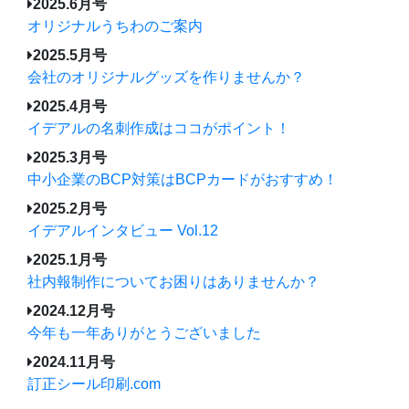
2025.6月号
オリジナルうちわのご案内
2025.5月号
会社のオリジナルグッズを作りませんか？
2025.4月号
イデアルの名刺作成はココがポイント！
2025.3月号
中小企業のBCP対策はBCPカードがおすすめ！
2025.2月号
イデアルインタビュー Vol.12
2025.1月号
社内報制作についてお困りはありませんか？
2024.12月号
今年も一年ありがとうございました
2024.11月号
訂正シール印刷.com