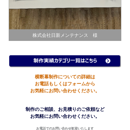
株式会社日新メンテナンス 様
横断幕制作についての詳細は
お電話もしくはフォームから
お気軽にお問い合わせください。
制作のご相談、お見積りのご依頼など
お気軽にお問い合わせください。
お電話でのお問い合わせ歓迎いたします