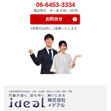
06-6453-3334
電話受付 月～金 9:00～18:00
1営業日以内にご返事いたします。
大阪市福島区の印刷会社 封筒・社内報・名刺などの企画・制作・印刷