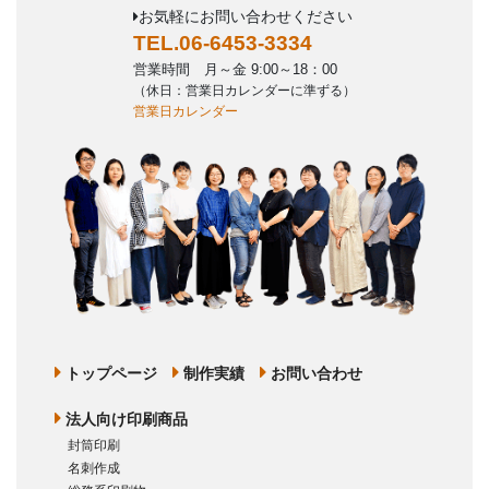
お気軽にお問い合わせください
TEL.06-6453-3334
営業時間 月～金 9:00～18：00
（休日：営業日カレンダーに準ずる）
営業日カレンダー
トップページ
制作実績
お問い合わせ
法人向け印刷商品
封筒印刷
名刺作成