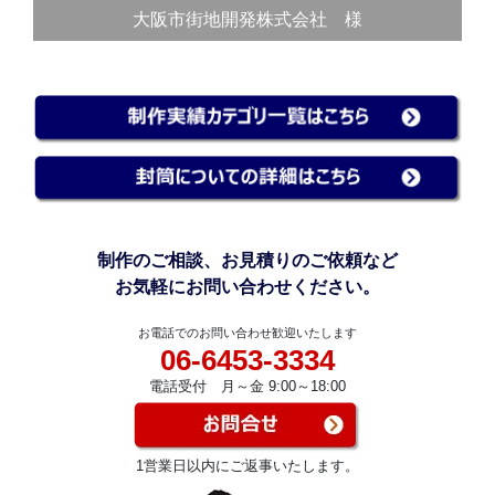
大阪市街地開発株式会社 様
制作のご相談、お見積りのご依頼など
お気軽にお問い合わせください。
お電話でのお問い合わせ歓迎いたします
06-6453-3334
電話受付 月～金 9:00～18:00
1営業日以内にご返事いたします。