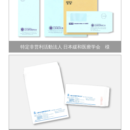
特定非営利活動法人
日本緩和医療学会 様