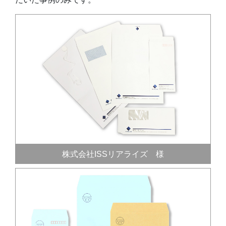
株式会社ISSリアライズ 様