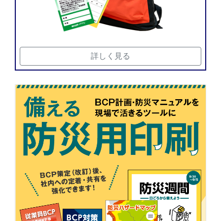
詳しく見る