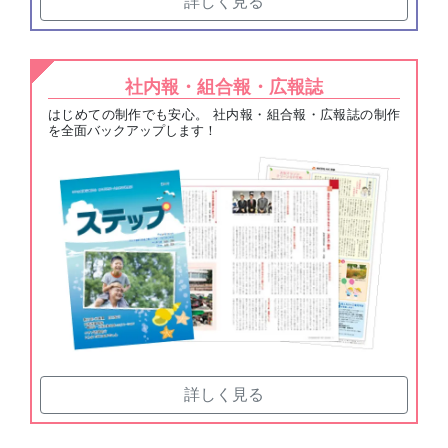
詳しく見る
社内報・組合報・広報誌
はじめての制作でも安心。 社内報・組合報・広報誌の制作
を全面バックアップします！
詳しく見る