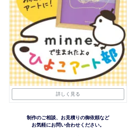
詳しく見る
制作のご相談、お見積りの御依頼など
お気軽にお問い合わせください。