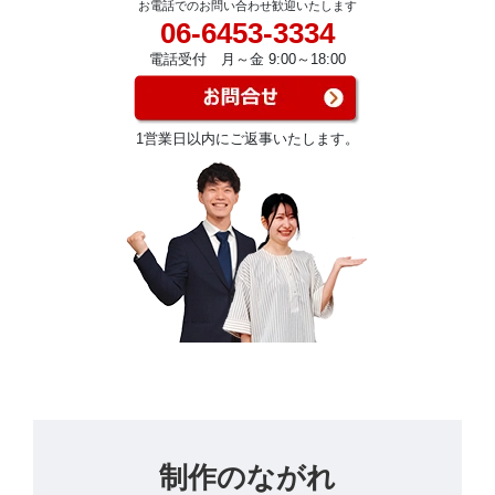
お電話でのお問い合わせ歓迎いたします
06-6453-3334
電話受付 月～金 9:00～18:00
1営業日以内にご返事いたします。
制作のながれ