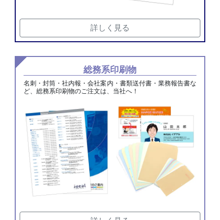
詳しく見る
総務系印刷物
名刺・封筒・社内報・会社案内・書類送付書・業務報告書な
ど、総務系印刷物のご注文は、当社へ！