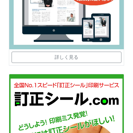
詳しく見る