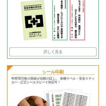
詳しく見る
シール印刷
年間30万枚の実績が信頼の証し。 各種ラベル・安全ステッ
カー・訂正シールスピード対応可！