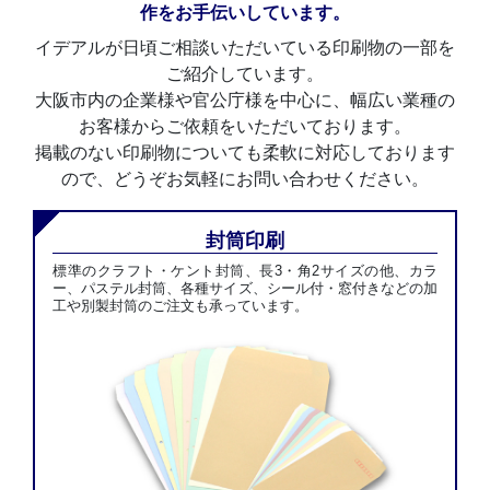
作をお手伝いしています。
イデアルが日頃ご相談いただいている印刷物の一部を
ご紹介しています。
大阪市内の企業様や官公庁様を中心に、幅広い業種の
お客様からご依頼をいただいております。
掲載のない印刷物についても柔軟に対応しております
ので、どうぞお気軽にお問い合わせください。
封筒印刷
標準のクラフト・ケント封筒、長3・角2サイズの他、カラ
ー、パステル封筒、各種サイズ、シール付・窓付きなどの加
工や別製封筒のご注文も承っています。