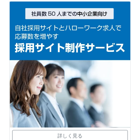
詳しく見る