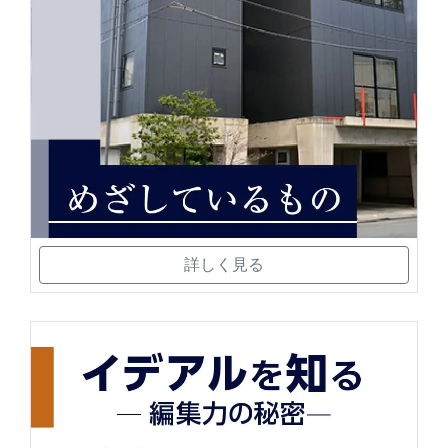
詳しく見る