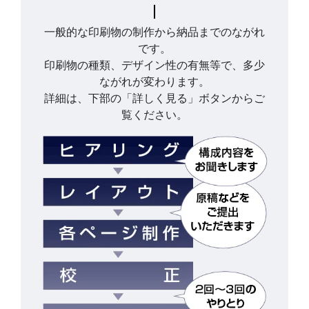
一般的な印刷物の制作から納品までのながれ
です。
印刷物の種類、デザイン性の有無等で、多少
ながれが変わります。
詳細は、下部の「詳しく見る」ボタンからご
覧ください。