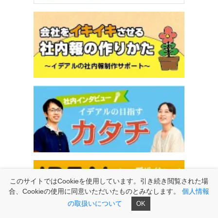
このサイトではCookieを使用しています。引き続き閲覧された場
適格請求書発行事業者の登録番号
合、Cookieの使用に同意いただいたものとみなします。
個人情報
はこちら
の取扱いについて
OK