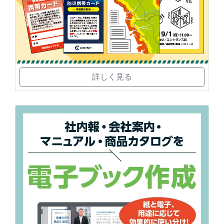
詳しく見る