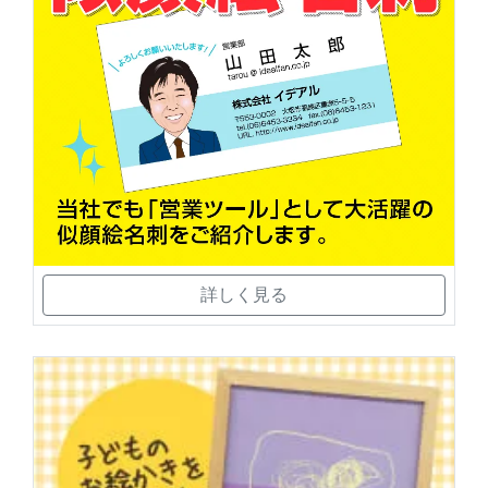
詳しく見る