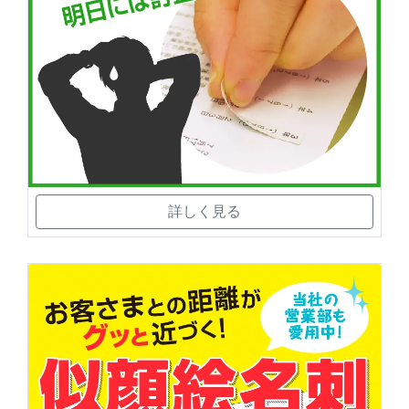
詳しく見る