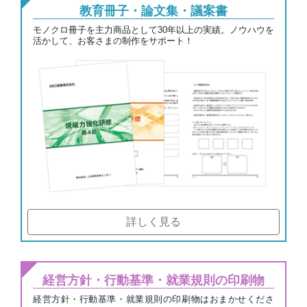
教育冊子・論文集・議案書
モノクロ冊子を主力商品として30年以上の実績。ノウハウを
活かして、お客さまの制作をサポート！
詳しく見る
経営方針・行動基準・
就業規則の印刷物
経営方針・行動基準・就業規則の印刷物はおまかせくださ