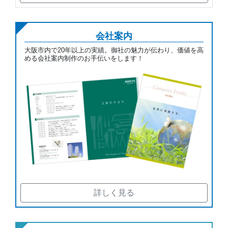
会社案内
大阪市内で20年以上の実績。御社の魅力が伝わり、価値を高
める会社案内制作のお手伝いをします！
詳しく見る