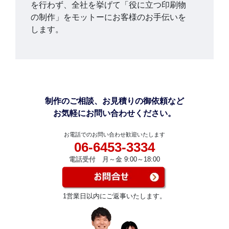
を行わず、全社を挙げて「役に立つ印刷物
の制作」をモットーにお客様のお手伝いを
します。
制作のご相談、お見積りの御依頼など
お気軽にお問い合わせください。
お電話でのお問い合わせ歓迎いたします
06-6453-3334
電話受付 月～金 9:00～18:00
1営業日以内にご返事いたします。