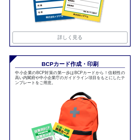
詳しく見る
BCPカード作成・印刷
中小企業のBCP対策の第一歩はBCPカードから！信頼性の
高い内閣府や中小企業庁のガイドライン項目をもとにしたテ
ンプレートをご用意。