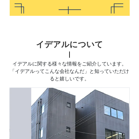
イデアルについて
イデアルに関する様々な情報をご紹介しています。
「イデアルってこんな会社なんだ」と知っていただけ
ると嬉しいです。