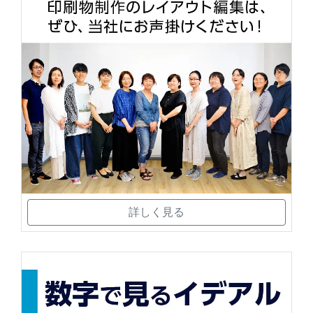
詳しく見る