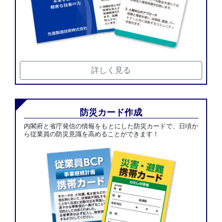
詳しく見る
防災カード作成
内閣府と省庁発信の情報をもとにした防災カードで、日頃か
ら従業員の防災意識を高めることができます！