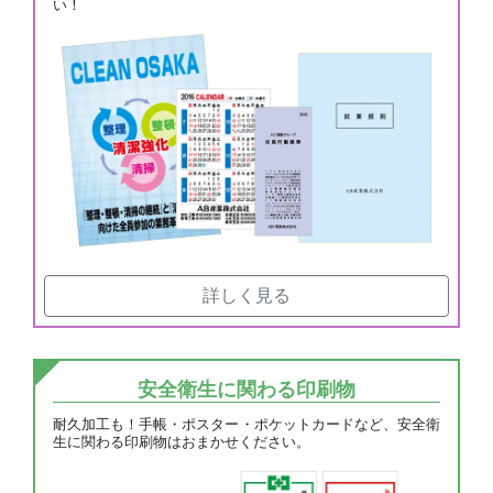
い！
詳しく見る
安全衛生に関わる印刷物
耐久加工も！手帳・ポスター・ポケットカードなど、安全衛
生に関わる印刷物はおまかせください。