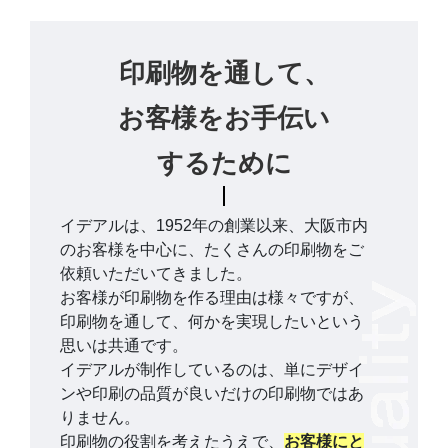
印刷物を通して、
お客様をお手伝い
するために
イデアルは、1952年の創業以来、大阪市内
のお客様を中心に、たくさんの印刷物をご
依頼いただいてきました。
お客様が印刷物を作る理由は様々ですが、
印刷物を通して、何かを実現したいという
思いは共通です。
イデアルが制作しているのは、単にデザイ
ンや印刷の品質が良いだけの印刷物ではあ
りません。
印刷物の役割を考えたうえで、
お客様にと