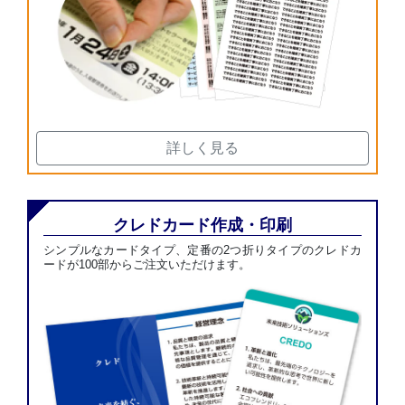
詳しく見る
クレドカード作成・印刷
シンプルなカードタイプ、定番の2つ折りタイプのクレドカ
ードが100部からご注文いただけます。